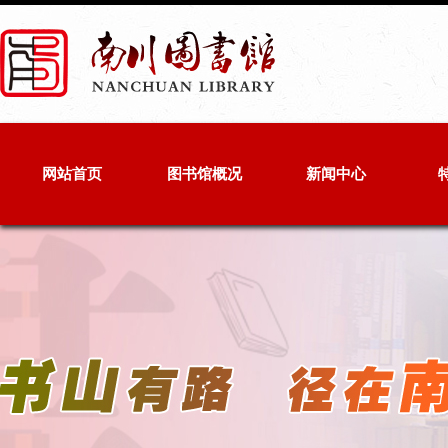
网站首页
图书馆概况
新闻中心