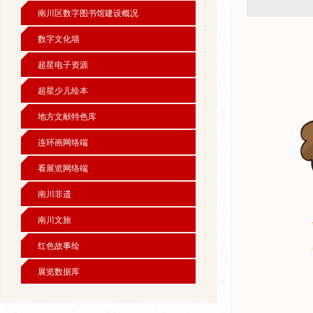
南川区数字图书馆建设概况
数字文化墙
超星电子资源
超星少儿绘本
地方文献特色库
连环画网络端
看展览网络端
南川非遗
南川文旅
红色故事绘
展览数据库